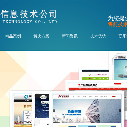
为您提
售前技术顾问
精品案例
解决方案
新闻资讯
技术优势
联系