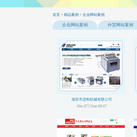
首页
>
精品案例
>
企业网站案例
企业网站案例
外贸网站案例
瑞安市进刚机械有限公司
Hits:873 Date:08-07