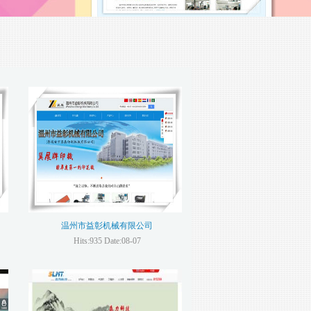
温州市益彰机械有限公司
Hits:935 Date:08-07