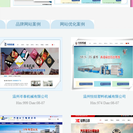
品牌网站案例
网站优化案例
温州岑泰机械有限公司
温州恒烜塑料机械有限公司
Hits:999 Date:08-07
Hits:974 Date:08-07