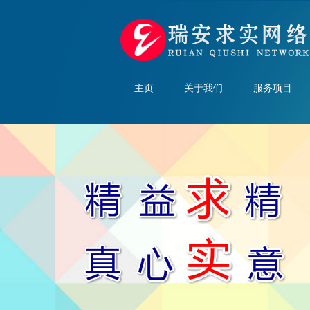
主页
关于我们
服务项目