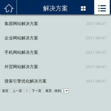



首页
解决方案

关于我们
集团网站解决方案
2017-08-07
服务项目
企业网站解决方案
2017-08-07
精品案例
手机网站解决方案
2017-08-07
解决方案
外贸网站解决方案
2017-08-07
新闻资讯
搜索引擎优化解决方案
2017-08-07
技术优势
首页
上一页
1
下一页
尾页
转到
联系我们