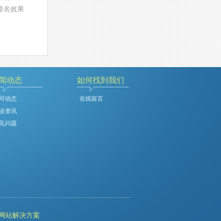
排名效果
闻动态
如何找到我们
司动态
在线留言
业资讯
见问题
网站解决方案