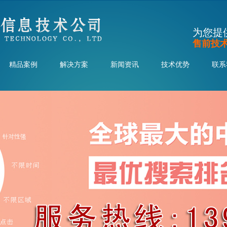
为您提
售前技术顾问
精品案例
解决方案
新闻资讯
技术优势
联系