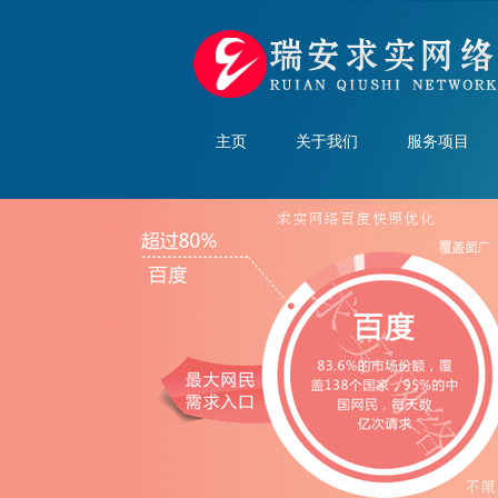
主页
关于我们
服务项目