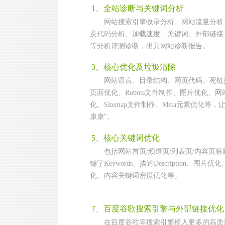
1、全站诊断与关键词分析
网站搜索引擎收录分析、网站流量分析
及代码分析、加载速度、关键词、外部链接
等分析评测诊断，出具网站诊断报告。
3、核心优化及垃圾清除
网站语言、目录结构、网页代码、死链接
页面优化、Robots文件制作、图片优化、网
化、Sitemap文件制作、Meta元素优化等，
康康"。
5、核心关键词优化
包括网站首页/频道页/列表页/内容页标题T
键字Keywords、描述Description、图片
化、内容关键词密度优化等。
7、百度谷歌搜索引擎与外部链接优化
在百度谷歌等搜索引擎植入更多的高质