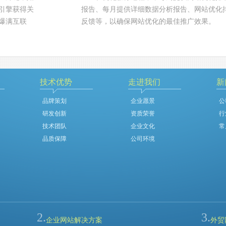
引擎获得关
报告、每月提供详细数据分析报告、网站优化
爆满互联
反馈等，以确保网站优化的最佳推广效果。
技术优势
走进我们
新
品牌策划
企业愿景
公
研发创新
资质荣誉
行
技术团队
企业文化
常
品质保障
公司环境
2.
3.
企业网站解决方案
外贸