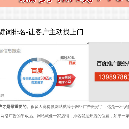
键词排名-让客户主动找上门
户才是最重要的
。很多人觉得做网站就等于网络广告做好了，这是一种误
是网络广告的半成品。网站就像一家店铺，排名就是开店的位置，如果一