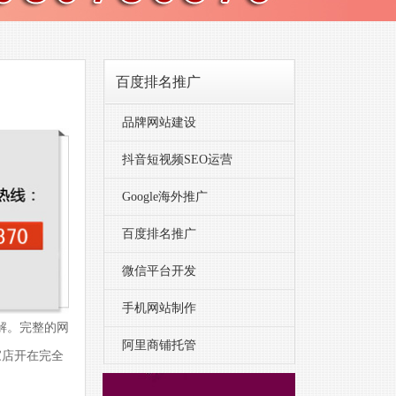
百度排名推广
品牌网站建设
抖音短视频SEO运营
Google海外推广
百度排名推广
微信平台开发
手机网站制作
解。完整的网
阿里商铺托管
家店开在完全