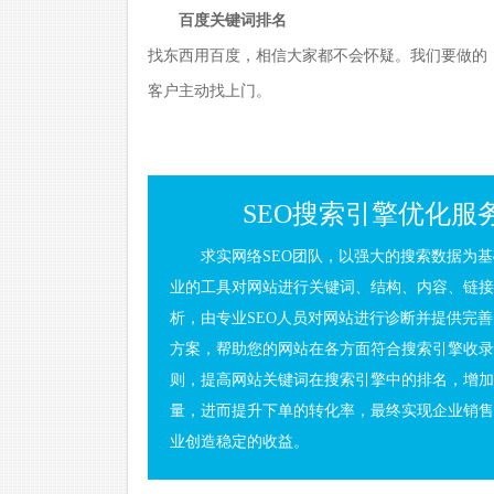
百度关键词排名
找东西用百度，相信大家都不会怀疑。我们要做的
客户主动找上门。
SEO搜索引擎优化服
求实网络SEO团队，以强大的搜索数据为
业的工具对网站进行关键词、结构、内容、链接
析，由专业SEO人员对网站进行诊断并提供完
方案，帮助您的网站在各方面符合搜索引擎收录
则，提高网站关键词在搜索引擎中的排名，增加
量，进而提升下单的转化率，最终实现企业销售
业创造稳定的收益。