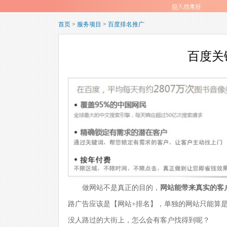
首页
>
服务项目
>
百度排名推广
百度关
做网站不是真正的目的，
网站能带来真实的客
路广告应该是【网站+排名】，单独的网站只能算
没人路过的大街上，怎么会有客户找得到呢？