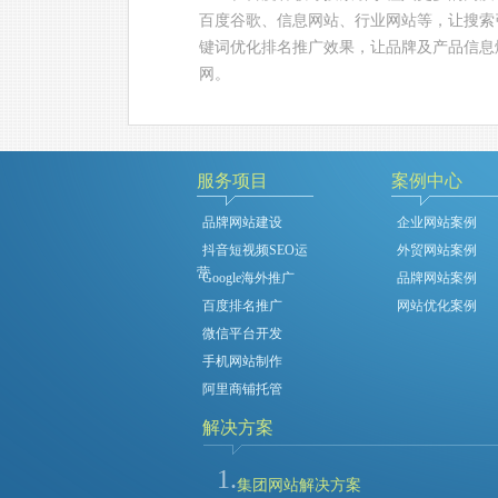
百度谷歌、信息网站、行业网站等，让搜索
键词优化排名推广效果，让品牌及产品信息
网。
服务项目
案例中心
品牌网站建设
企业网站案例
抖音短视频SEO运
外贸网站案例
营
Google海外推广
品牌网站案例
百度排名推广
网站优化案例
微信平台开发
手机网站制作
阿里商铺托管
解决方案
1.
集团网站解决方案